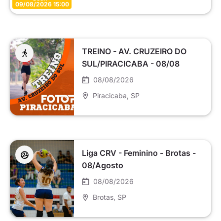
09/08/2026 15:00
TREINO - AV. CRUZEIRO DO
SUL/PIRACICABA - 08/08
08/08/2026
Piracicaba
, SP
Liga CRV - Feminino - Brotas -
08/Agosto
08/08/2026
Brotas
, SP