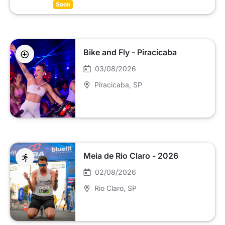
Soon
Bike and Fly - Piracicaba
03/08/2026
Piracicaba
, SP
Meia de Rio Claro - 2026
02/08/2026
Rio Claro
, SP